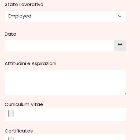
Stato Lavorativo
Data
Attitudini e Aspirazioni
Curriculum Vitae
Certificates