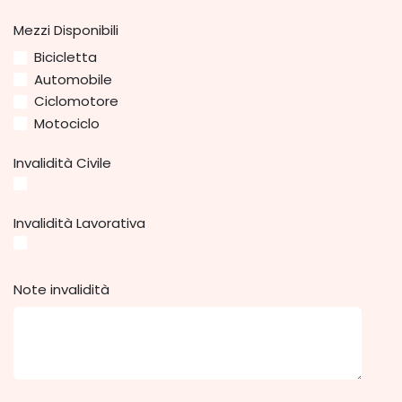
Mezzi Disponibili
Bicicletta
Automobile
Ciclomotore
Motociclo
Invalidità Civile
Invalidità Lavorativa
Note invalidità