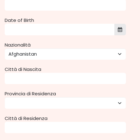
Date of Birth
Nazionalità
Città di Nascita
Provincia di Residenza
Città di Residenza