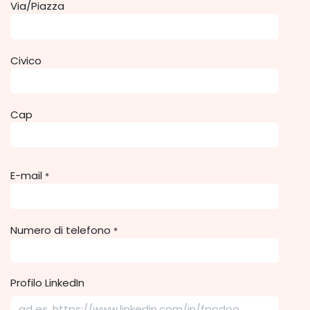
Via/Piazza
Civico
Cap
E-mail
*
Numero di telefono
*
Profilo LinkedIn