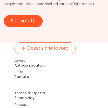
svolgimento delle operazioni indicate nell'informativa
Sottometti
Descrizione lavoro
Lavoro
Autocandidatura
Sede
Remoto
Tempo di risposta
2 open day
Processo